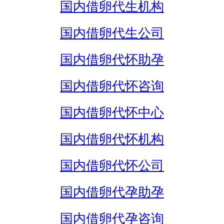
国内借卵代生机构
国内借卵代生公司
国内借卵代怀助孕
国内借卵代怀咨询
国内借卵代怀中心
国内借卵代怀机构
国内借卵代怀公司
国内借卵代孕助孕
国内借卵代孕咨询