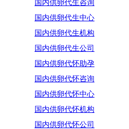
国内供卵代生咨询
国内供卵代生中心
国内供卵代生机构
国内供卵代生公司
国内供卵代怀助孕
国内供卵代怀咨询
国内供卵代怀中心
国内供卵代怀机构
国内供卵代怀公司