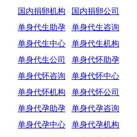
国内捐卵机构
国内捐卵公司
单身代生助孕
单身代生咨询
单身代生中心
单身代生机构
单身代生公司
单身代怀助孕
单身代怀咨询
单身代怀中心
单身代怀机构
单身代怀公司
单身代孕助孕
单身代孕咨询
单身代孕中心
单身代孕机构