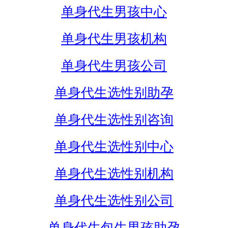
单身代生男孩中心
单身代生男孩机构
单身代生男孩公司
单身代生选性别助孕
单身代生选性别咨询
单身代生选性别中心
单身代生选性别机构
单身代生选性别公司
单身代生包生男孩助孕