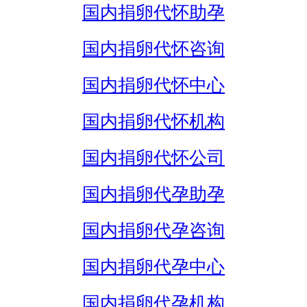
国内捐卵代怀助孕
国内捐卵代怀咨询
国内捐卵代怀中心
国内捐卵代怀机构
国内捐卵代怀公司
国内捐卵代孕助孕
国内捐卵代孕咨询
国内捐卵代孕中心
国内捐卵代孕机构