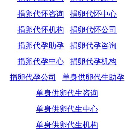
捐卵代怀咨询
捐卵代怀中心
捐卵代怀机构
捐卵代怀公司
捐卵代孕助孕
捐卵代孕咨询
捐卵代孕中心
捐卵代孕机构
捐卵代孕公司
单身供卵代生助孕
单身供卵代生咨询
单身供卵代生中心
单身供卵代生机构