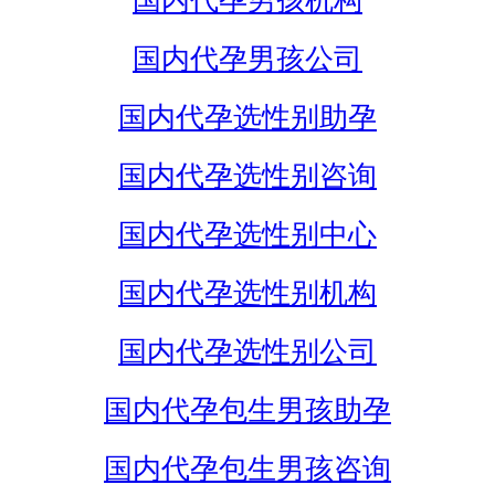
国内代孕男孩机构
国内代孕男孩公司
国内代孕选性别助孕
国内代孕选性别咨询
国内代孕选性别中心
国内代孕选性别机构
国内代孕选性别公司
国内代孕包生男孩助孕
国内代孕包生男孩咨询