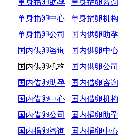
单身捐卵助孕
单身捐卵咨询
单身捐卵中心
单身捐卵机构
单身捐卵公司
国内供卵助孕
国内供卵咨询
国内供卵中心
国内供卵机构
国内供卵公司
国内借卵助孕
国内借卵咨询
国内借卵中心
国内借卵机构
国内借卵公司
国内捐卵助孕
国内捐卵咨询
国内捐卵中心