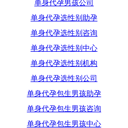
单身代孕男孩公司
单身代孕选性别助孕
单身代孕选性别咨询
单身代孕选性别中心
单身代孕选性别机构
单身代孕选性别公司
单身代孕包生男孩助孕
单身代孕包生男孩咨询
单身代孕包生男孩中心