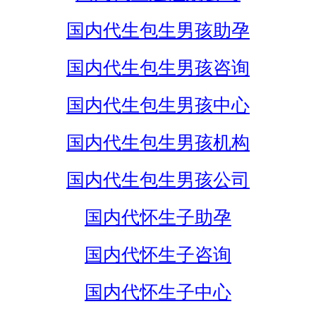
国内代生包生男孩助孕
国内代生包生男孩咨询
国内代生包生男孩中心
国内代生包生男孩机构
国内代生包生男孩公司
国内代怀生子助孕
国内代怀生子咨询
国内代怀生子中心