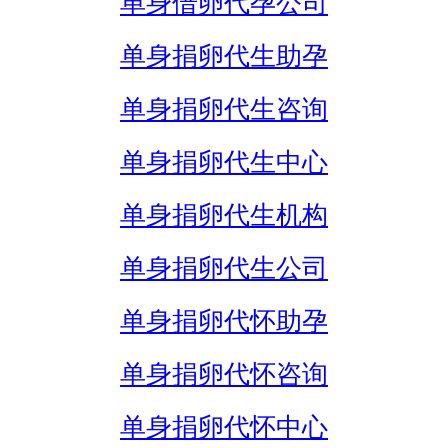
单身借卵代孕公司
单身捐卵代生助孕
单身捐卵代生咨询
单身捐卵代生中心
单身捐卵代生机构
单身捐卵代生公司
单身捐卵代怀助孕
单身捐卵代怀咨询
单身捐卵代怀中心