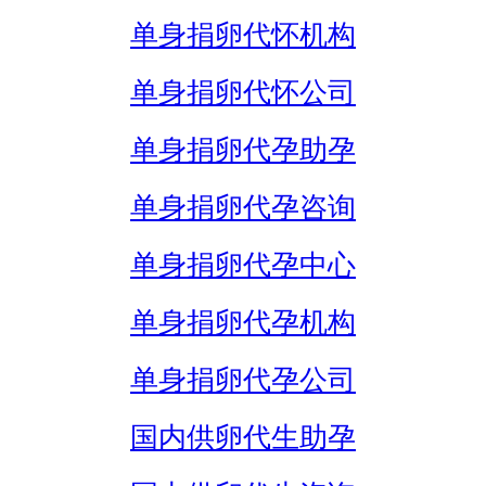
单身捐卵代怀机构
单身捐卵代怀公司
单身捐卵代孕助孕
单身捐卵代孕咨询
单身捐卵代孕中心
单身捐卵代孕机构
单身捐卵代孕公司
国内供卵代生助孕