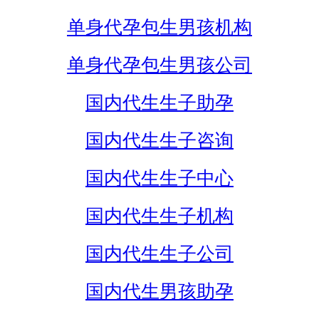
单身代孕包生男孩机构
单身代孕包生男孩公司
国内代生生子助孕
国内代生生子咨询
国内代生生子中心
国内代生生子机构
国内代生生子公司
国内代生男孩助孕