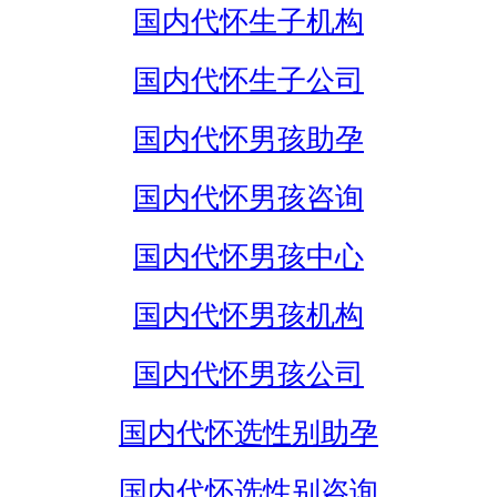
国内代怀生子机构
国内代怀生子公司
国内代怀男孩助孕
国内代怀男孩咨询
国内代怀男孩中心
国内代怀男孩机构
国内代怀男孩公司
国内代怀选性别助孕
国内代怀选性别咨询