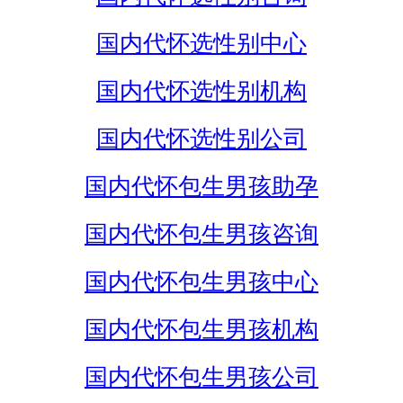
国内代怀选性别中心
国内代怀选性别机构
国内代怀选性别公司
国内代怀包生男孩助孕
国内代怀包生男孩咨询
国内代怀包生男孩中心
国内代怀包生男孩机构
国内代怀包生男孩公司