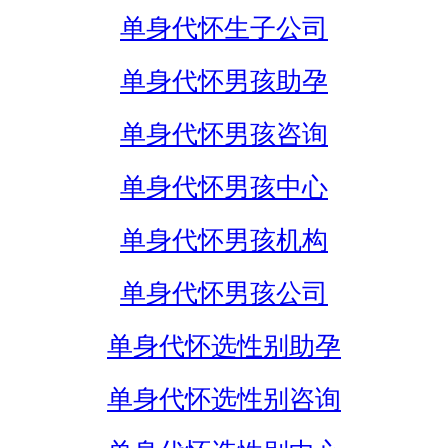
单身代怀生子公司
单身代怀男孩助孕
单身代怀男孩咨询
单身代怀男孩中心
单身代怀男孩机构
单身代怀男孩公司
单身代怀选性别助孕
单身代怀选性别咨询