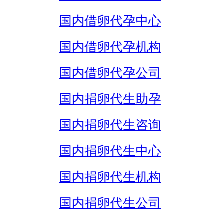
国内借卵代孕中心
国内借卵代孕机构
国内借卵代孕公司
国内捐卵代生助孕
国内捐卵代生咨询
国内捐卵代生中心
国内捐卵代生机构
国内捐卵代生公司