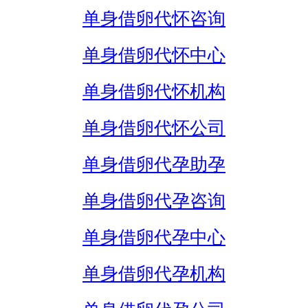
单身借卵代怀咨询
单身借卵代怀中心
单身借卵代怀机构
单身借卵代怀公司
单身借卵代孕助孕
单身借卵代孕咨询
单身借卵代孕中心
单身借卵代孕机构