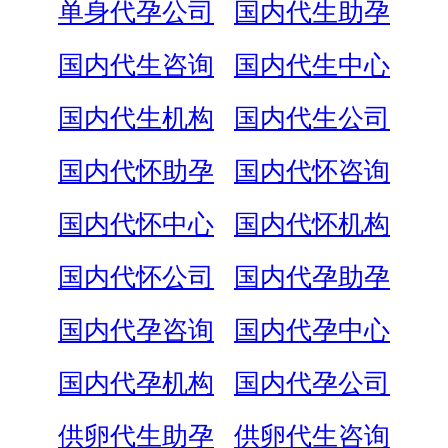
单身代孕公司
国内代生助孕
国内代生咨询
国内代生中心
国内代生机构
国内代生公司
国内代怀助孕
国内代怀咨询
国内代怀中心
国内代怀机构
国内代怀公司
国内代孕助孕
国内代孕咨询
国内代孕中心
国内代孕机构
国内代孕公司
供卵代生助孕
供卵代生咨询