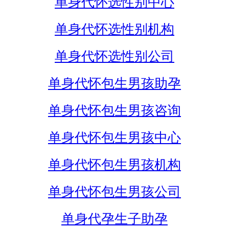
单身代怀选性别中心
单身代怀选性别机构
单身代怀选性别公司
单身代怀包生男孩助孕
单身代怀包生男孩咨询
单身代怀包生男孩中心
单身代怀包生男孩机构
单身代怀包生男孩公司
单身代孕生子助孕