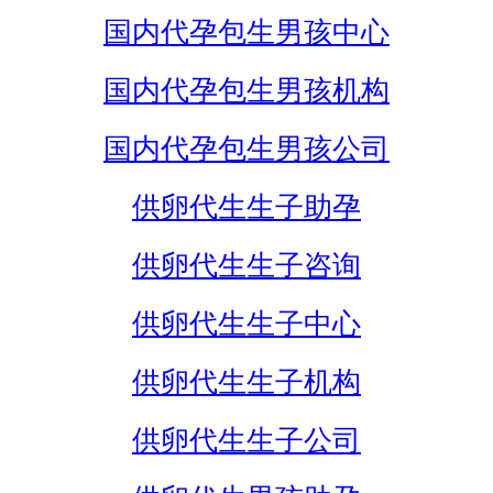
国内代孕包生男孩中心
国内代孕包生男孩机构
国内代孕包生男孩公司
供卵代生生子助孕
供卵代生生子咨询
供卵代生生子中心
供卵代生生子机构
供卵代生生子公司