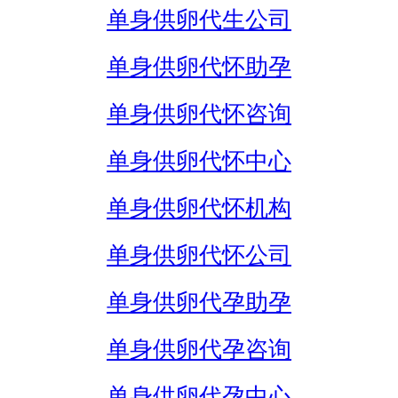
单身供卵代生公司
单身供卵代怀助孕
单身供卵代怀咨询
单身供卵代怀中心
单身供卵代怀机构
单身供卵代怀公司
单身供卵代孕助孕
单身供卵代孕咨询
单身供卵代孕中心