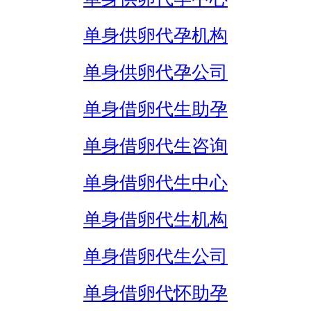
单身供卵代孕机构
单身供卵代孕公司
单身借卵代生助孕
单身借卵代生咨询
单身借卵代生中心
单身借卵代生机构
单身借卵代生公司
单身借卵代怀助孕