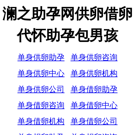
澜之助孕网供卵借卵
代怀助孕包男孩
单身供卵助孕
单身供卵咨询
单身供卵中心
单身供卵机构
单身供卵公司
单身借卵助孕
单身借卵咨询
单身借卵中心
单身借卵机构
单身借卵公司