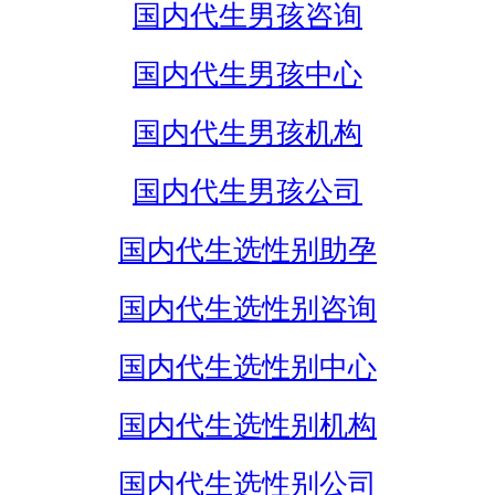
国内代生男孩咨询
国内代生男孩中心
国内代生男孩机构
国内代生男孩公司
国内代生选性别助孕
国内代生选性别咨询
国内代生选性别中心
国内代生选性别机构
国内代生选性别公司