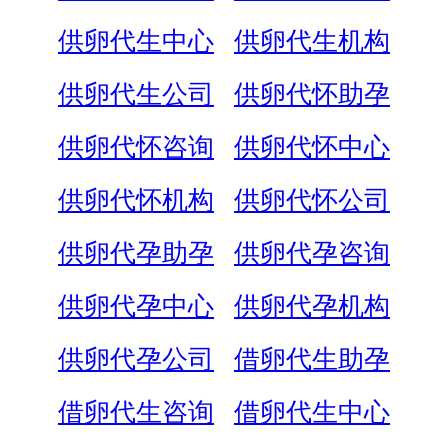
供卵代生中心
供卵代生机构
供卵代生公司
供卵代怀助孕
供卵代怀咨询
供卵代怀中心
供卵代怀机构
供卵代怀公司
供卵代孕助孕
供卵代孕咨询
供卵代孕中心
供卵代孕机构
供卵代孕公司
借卵代生助孕
借卵代生咨询
借卵代生中心