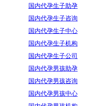
国内代孕生子助孕
国内代孕生子咨询
国内代孕生子中心
国内代孕生子机构
国内代孕生子公司
国内代孕男孩助孕
国内代孕男孩咨询
国内代孕男孩中心