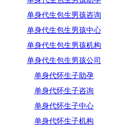
单身代生包生男孩咨询
单身代生包生男孩中心
单身代生包生男孩机构
单身代生包生男孩公司
单身代怀生子助孕
单身代怀生子咨询
单身代怀生子中心
单身代怀生子机构