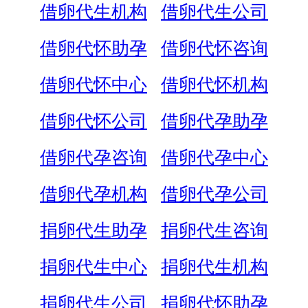
借卵代生机构
借卵代生公司
借卵代怀助孕
借卵代怀咨询
借卵代怀中心
借卵代怀机构
借卵代怀公司
借卵代孕助孕
借卵代孕咨询
借卵代孕中心
借卵代孕机构
借卵代孕公司
捐卵代生助孕
捐卵代生咨询
捐卵代生中心
捐卵代生机构
捐卵代生公司
捐卵代怀助孕