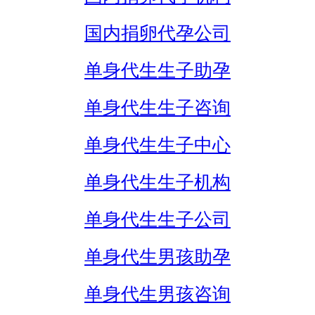
国内捐卵代孕公司
单身代生生子助孕
单身代生生子咨询
单身代生生子中心
单身代生生子机构
单身代生生子公司
单身代生男孩助孕
单身代生男孩咨询