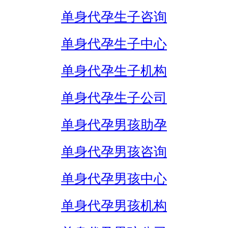
单身代孕生子咨询
单身代孕生子中心
单身代孕生子机构
单身代孕生子公司
单身代孕男孩助孕
单身代孕男孩咨询
单身代孕男孩中心
单身代孕男孩机构