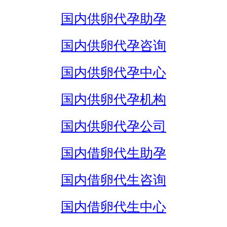
国内供卵代孕助孕
国内供卵代孕咨询
国内供卵代孕中心
国内供卵代孕机构
国内供卵代孕公司
国内借卵代生助孕
国内借卵代生咨询
国内借卵代生中心